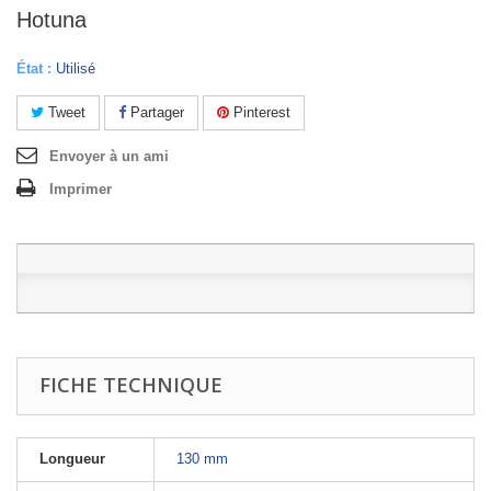
Hotuna
État :
Utilisé
Tweet
Partager
Pinterest
Envoyer à un ami
Imprimer
FICHE TECHNIQUE
Longueur
130 mm