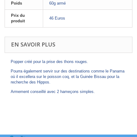
Poids
60g armé
Prix du
46 Euros
produit
EN SAVOIR PLUS
Popper créé pour la prise des thons rouges.
Pourra également servir sur des destinations comme le Panama
où il excellera sur le poisson coq, et la Guinée Bissau pour la
recherche des Hippos.
Armement conseillé avec 2 hameçons simples.