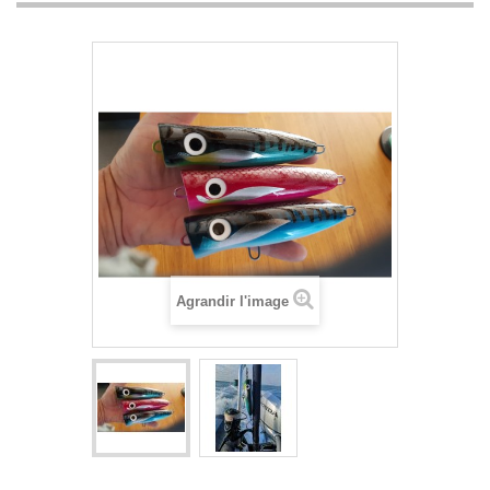
Agrandir l'image