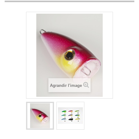
Agrandir l'image