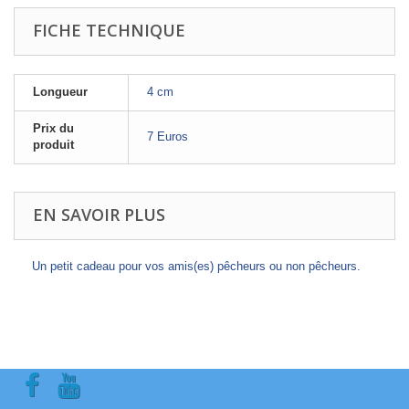
FICHE TECHNIQUE
Longueur
4 cm
Prix du
7 Euros
produit
EN SAVOIR PLUS
Un petit cadeau pour vos amis(es) pêcheurs ou non pêcheurs.