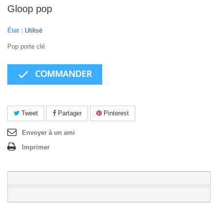
Gloop pop
État :
Utilisé
Pop porte clé
Tweet
Partager
Pinterest
Envoyer à un ami
Imprimer